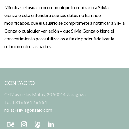
Mientras el usuario no comunique lo contrario a Silvia
Gonzalo ésta entenderá que sus datos no han sido
modificados, que el usuario se compromete a notificar a Silvia
Gonzalo cualquier variación y que Silvia Gonzalo tiene el
consentimiento para utilizarlos a fin de poder fidelizar la
relación entre las partes.
CONTACTO
C/ Más de las Matas, 20 50014 Zaragoza
Tel. +34 669 12 66 54
hola@silviagonzalo.com