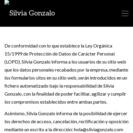
De conformidad con lo que establece la Ley Orgánica
15/1999 de Protección de Datos de Carácter Personal
(LOPD), Silvia Gonzalo informa a los usuarios de su sitio web
que los datos personales recabados por la empresa, mediante
los formularios sitos en su sitio web, serán introducidos en un
fichero automatizado bajo la responsabilidad de Silvia
Gonzalo, con la finalidad de poder facilitar, agilizar y cumplir
los compromisos establecidos entre ambas partes.
Asimismo, Silvia Gonzalo informa de la posibilidad de ejercer
los derechos de acceso, cancelación, rectificación y oposición
mediante un escrito a la dirección: hola@silviagonzalo.com